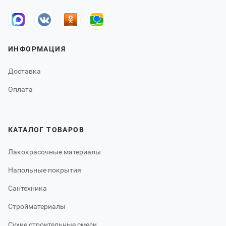
ИНФОРМАЦИЯ
Доставка
Оплата
КАТАЛОГ ТОВАРОВ
Лакокрасочные материалы
Напольные покрытия
Сантехника
Стройматериалы
Сухие строительные смеси