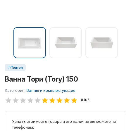
Тритон
Ванна Тори (Tory) 150
Категория:
Ванны и комплектующие
0.0
/5
Узнать стоимость товара и его наличие вы можете по
телефонам: