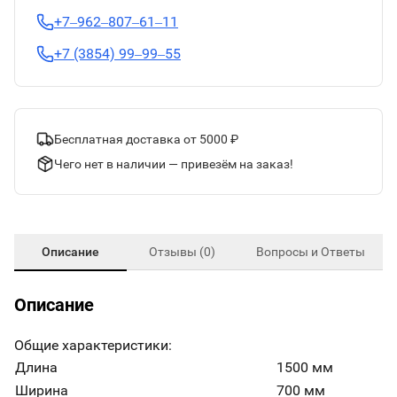
+7‒962‒807‒61‒11
+7 (3854) 99‒99‒55
Бесплатная доставка от 5000 ₽
Чего нет в наличии — привезём на заказ!
Описание
Отзывы (0)
Вопросы и Ответы
Описание
Общие характеристики:
Длина
1500 мм
Ширина
700 мм