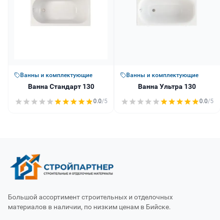
Ванны и комплектующие
Ванны и комплектующие
Ванна Стандарт 130
Ванна Ультра 130
0.0
/5
0.0
/5
Большой ассортимент строительных и отделочных
материалов в наличии, по низким ценам в Бийске.