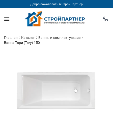
Добро пожаловать в СтройПартнер
Главная
Каталог
Ванны и комплектующие
Ванна Тори (Tory) 150