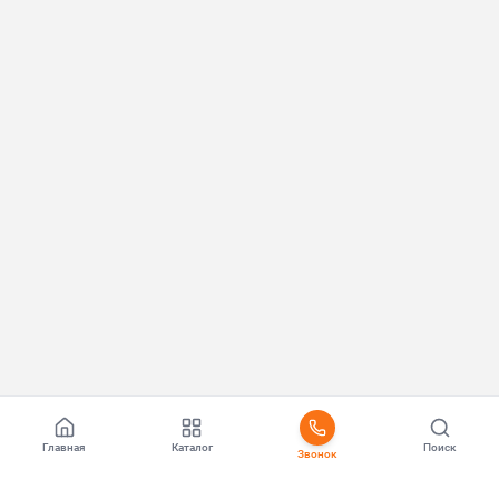
Главная
Каталог
Поиск
Звонок