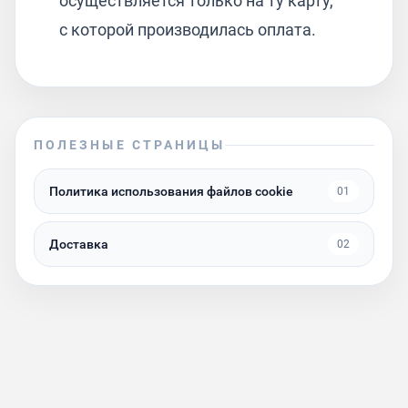
осуществляется только на ту карту,
с которой производилась оплата.
ПОЛЕЗНЫЕ СТРАНИЦЫ
Политика использования файлов cookie
01
Доставка
02