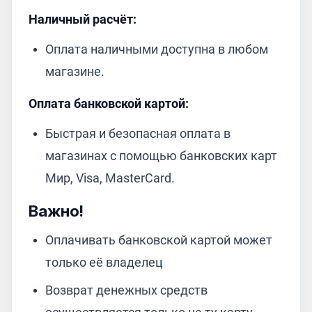
Наличный расчёт:
Оплата наличными доступна в любом
магазине.
Оплата банковской картой:
Быстрая и безопасная оплата в
магазинах с помощью банковских карт
Мир, Visa, MasterCard.
Важно!
Оплачивать банковской картой может
только её владелец
Возврат денежных средств