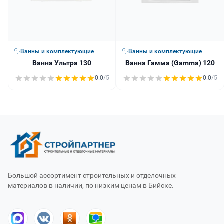
Ванны и комплектующие
Ванны и комплектующие
Ванна Ультра 130
Ванна Гамма (Gamma) 120
0.0
/5
0.0
/5
Большой ассортимент строительных и отделочных
материалов в наличии, по низким ценам в Бийске.