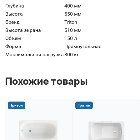
Глубина
400 мм
Высота
550 мм
Бренд
Triton
Высота экрана
510 мм
Объем
150 л
Форма
Прямоугольная
Максимальная нагрузка
800 кг
Похожие товары
Тритон
Тритон