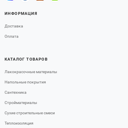
ИНФОРМАЦИЯ
Доставка
Оплата
КАТАЛОГ ТОВАРОВ
Лакокрасочные материалы
Напольные покрытия
Сантехника
Стройматериалы
Сухие строительные смеси
Теплоизоляция