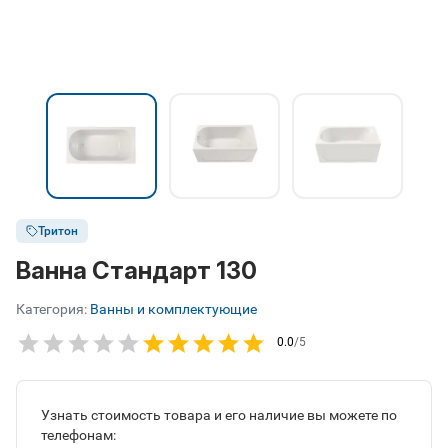
Тритон
Ванна Стандарт 130
Категория:
Ванны и комплектующие
0.0
/5
Узнать стоимость товара и его наличие вы можете по
телефонам: