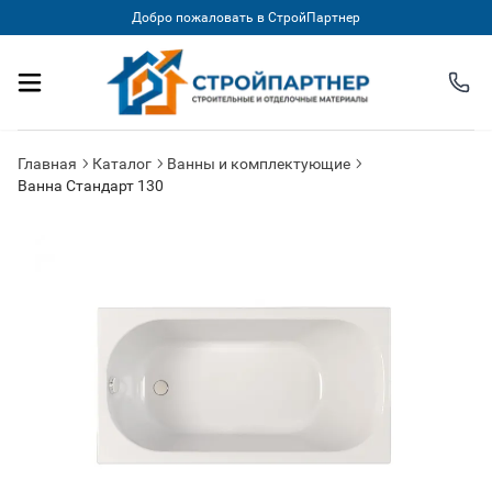
Добро пожаловать в СтройПартнер
Главная
Каталог
Ванны и комплектующие
Ванна Стандарт 130