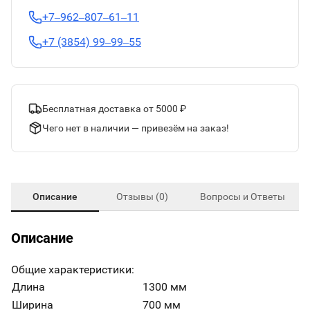
+7‒962‒807‒61‒11
+7 (3854) 99‒99‒55
Бесплатная доставка от 5000 ₽
Чего нет в наличии — привезём на заказ!
Описание
Отзывы (0)
Вопросы и Ответы
Описание
Общие характеристики:
Длина
1300 мм
Ширина
700 мм