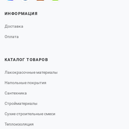
ИНФОРМАЦИЯ
Доставка
Оплата
КАТАЛОГ ТОВАРОВ
Лакокрасочные материалы
Напольные покрытия
Сантехника
Стройматериалы
Сухие строительные смеси
Теплоизоляция