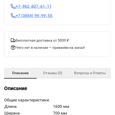
+7‒962‒807‒61‒11
+7 (3854) 99‒99‒55
Бесплатная доставка от 5000 ₽
Чего нет в наличии — привезём на заказ!
Описание
Отзывы (0)
Вопросы и Ответы
Описание
Общие характеристики:
Длина
1600 мм
Ширина
700 мм