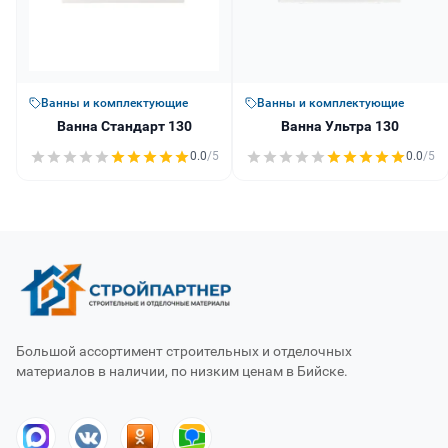
Ванны и комплектующие
Ванны и комплектующие
Ванна Стандарт 130
Ванна Ультра 130
0.0
/5
0.0
/5
Большой ассортимент строительных и отделочных
материалов в наличии, по низким ценам в Бийске.