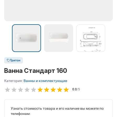
Тритон
Ванна Стандарт 160
Категория:
Ванны и комплектующие
0.0
/5
Узнать стоимость товара и его наличие вы можете по
телефонам: