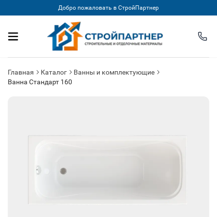
Добро пожаловать в СтройПартнер
Главная
Каталог
Ванны и комплектующие
Ванна Стандарт 160