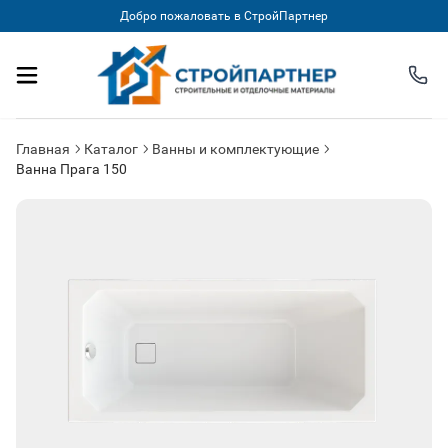
Добро пожаловать в СтройПартнер
Главная
Каталог
Ванны и комплектующие
Ванна Прага 150