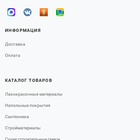
ИНФОРМАЦИЯ
Доставка
Оплата
КАТАЛОГ ТОВАРОВ
Лакокрасочные материалы
Напольные покрытия
Сантехника
Стройматериалы
Сухие строительные смеси