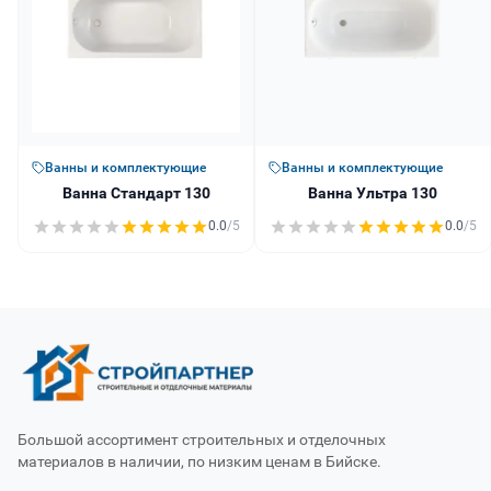
Ванны и комплектующие
Ванны и комплектующие
Ванна Стандарт 130
Ванна Ультра 130
0.0
/5
0.0
/5
Большой ассортимент строительных и отделочных
материалов в наличии, по низким ценам в Бийске.