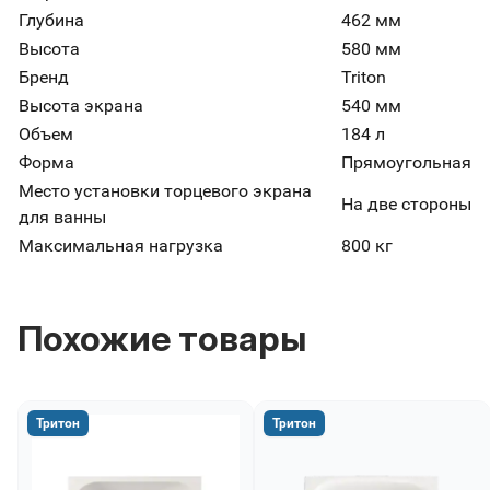
Глубина
462 мм
Высота
580 мм
Бренд
Triton
Высота экрана
540 мм
Объем
184 л
Форма
Прямоугольная
Место установки торцевого экрана
На две стороны
для ванны
Максимальная нагрузка
800 кг
Похожие товары
Тритон
Тритон