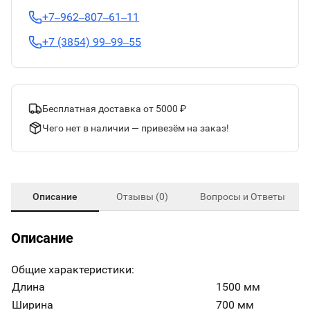
+7‒962‒807‒61‒11
+7 (3854) 99‒99‒55
Бесплатная доставка от 5000 ₽
Чего нет в наличии — привезём на заказ!
Описание
Отзывы (0)
Вопросы и Ответы
Описание
Общие характеристики:
Длина
1500 мм
Ширина
700 мм