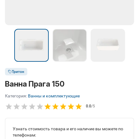
Тритон
Ванна Прага 150
Категория:
Ванны и комплектующие
0.0
/5
Узнать стоимость товара и его наличие вы можете по
телефонам: