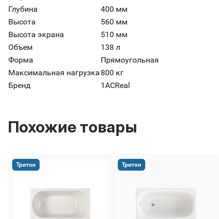
Глубина
400 мм
Высота
560 мм
Высота экрана
510 мм
Объем
138 л
Форма
Прямоугольная
Максимальная нагрузка
800 кг
Бренд
1ACReal
Похожие товары
Тритон
Тритон