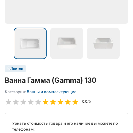
Тритон
Ванна Гамма (Gamma) 130
Категория:
Ванны и комплектующие
0.0
/5
Узнать стоимость товара и его наличие вы можете по
телефонам: