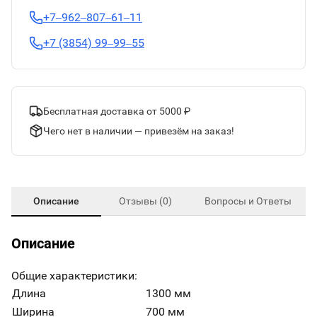
+7‒962‒807‒61‒11
+7 (3854) 99‒99‒55
Бесплатная доставка от 5000 ₽
Чего нет в наличии — привезём на заказ!
Описание
Отзывы (0)
Вопросы и Ответы
Описание
Общие характеристики:
Длина
1300 мм
Ширина
700 мм