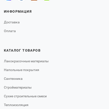
ИНФОРМАЦИЯ
Доставка
Оплата
КАТАЛОГ ТОВАРОВ
Лакокрасочные материалы
Напольные покрытия
Сантехника
Стройматериалы
Сухие строительные смеси
Теплоизоляция