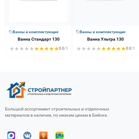
Ванны и комплектующие
Ванны и комплектующие
Ванна Стандарт 130
Ванна Ультра 130
0.0
/5
0.0
/5
Большой ассортимент строительных и отделочных
материалов в наличии, по низким ценам в Бийске.