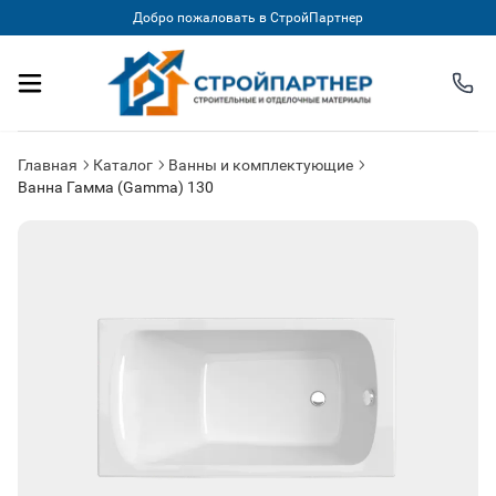
Добро пожаловать в СтройПартнер
Главная
Каталог
Ванны и комплектующие
Ванна Гамма (Gamma) 130