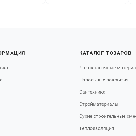
ОРМАЦИЯ
КАТАЛОГ ТОВАРОВ
вка
Лакокрасочные матери
а
Напольные покрытия
Сантехника
Стройматериалы
Сухие строительные сме
Теплоизоляция