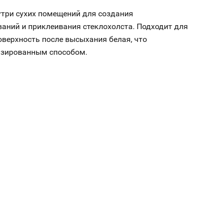
три сухих помещений для создания
ваний и приклеивания стеклохолста. Подходит для
Поверхность после высыхания белая, что
изированным способом.