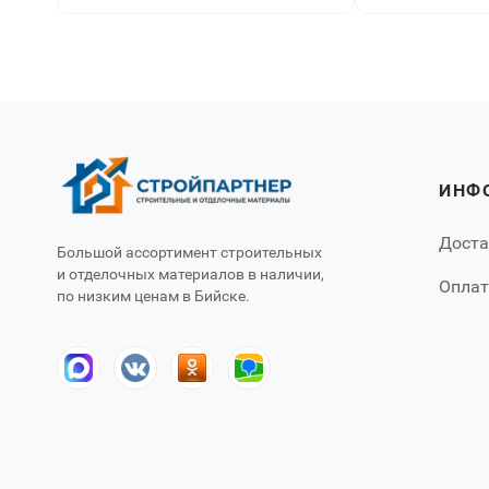
ИНФ
Доста
Большой ассортимент строительных
и отделочных материалов в наличии,
Оплат
по низким ценам в Бийске.