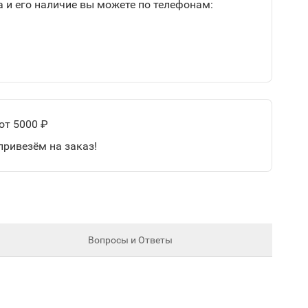
 и его наличие вы можете по телефонам:
от 5000 ₽
привезём на заказ!
Вопросы и Ответы