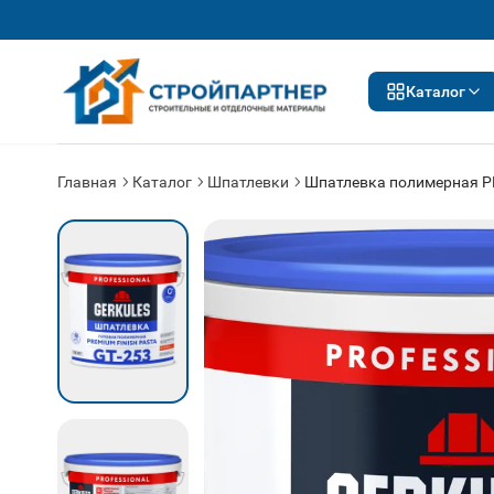
Каталог
Главная
Каталог
Шпатлевки
Шпатлевка полимерная P