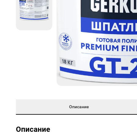
Описание
Описание