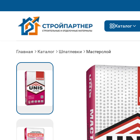
Каталог
Главная
Каталог
Шпатлевки
Мастерслой