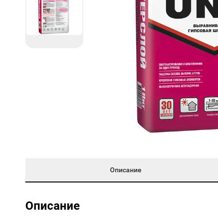
Описание
Описание