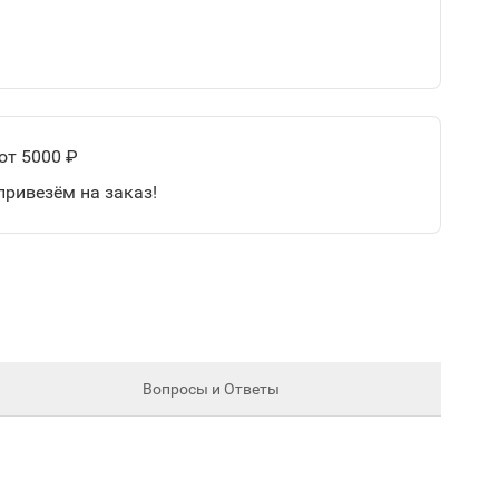
от 5000 ₽
привезём на заказ!
Вопросы и Ответы