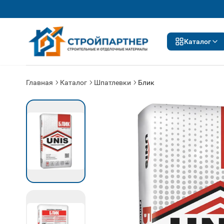
Каталог
Главная
Каталог
Шпатлевки
Блик