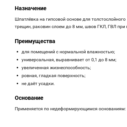
Назначение
Шпатлёвка на гипсовой основе для толстослойного
трещин, раковин слоем до 8 мм, швов ГКЛ, ГВЛ п
Преимущества
для помещений с нормальной влажностью;
универсальная, выравнивает от 0,1 до 8 мм;
увеличенная жизнеспособность;
ровная, гладкая поверхность;
не даёт усадки.
Основание
Применяется по недеформирующимся основаниям: бе