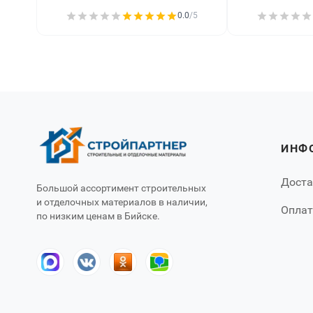
0.0
/5
ИНФ
Доста
Большой ассортимент строительных
и отделочных материалов в наличии,
Оплат
по низким ценам в Бийске.