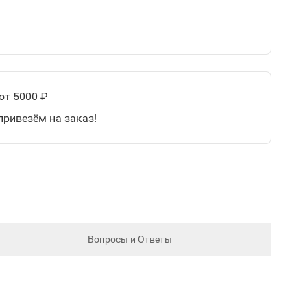
от 5000 ₽
привезём на заказ!
Вопросы и Ответы