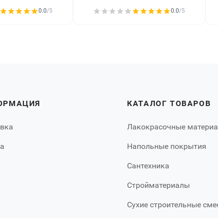
0.0
/5
0.0
/5
ОРМАЦИЯ
КАТАЛОГ ТОВАРОВ
вка
Лакокрасочные матери
а
Напольные покрытия
Сантехника
Стройматериалы
Сухие строительные сме