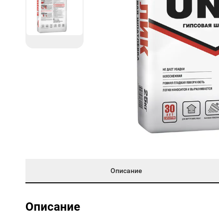
Описание
Описание