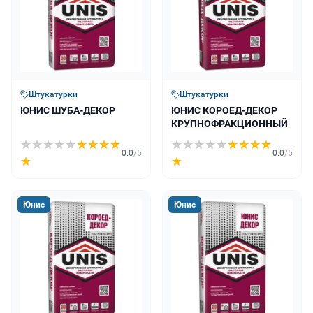
Штукатурки
Штукатурки
ЮНИС ШУБА-ДЕКОР
ЮНИС КОРОЕД-ДЕКОР
КРУПНОФРАКЦИОННЫЙ
0.0
/5
0.0
/5
Юнис
Юнис