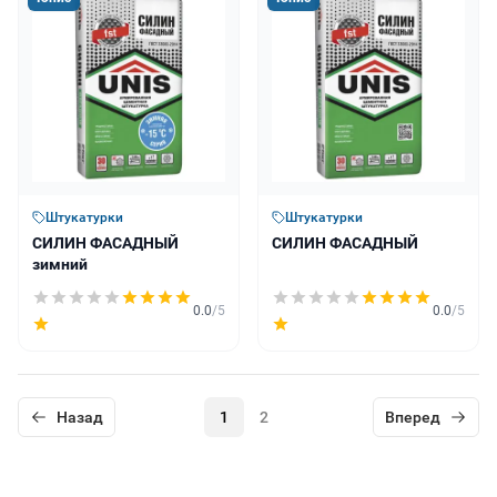
Штукатурки
Штукатурки
СИЛИН ФАСАДНЫЙ
СИЛИН ФАСАДНЫЙ
зимний
0.0
/5
0.0
/5
Назад
1
2
Вперед