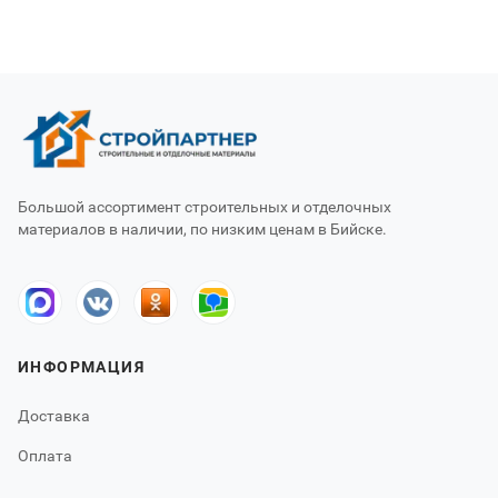
Большой ассортимент строительных и отделочных
материалов в наличии, по низким ценам в Бийске.
ИНФОРМАЦИЯ
Доставка
Оплата