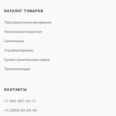
КАТАЛОГ ТОВАРОВ
Лакокрасочные материалы
Напольные покрытия
Сантехника
Стройматериалы
Сухие строительные смеси
Теплоизоляция
КОНТАКТЫ
+7‒962‒807‒61‒11
+7 (3854) 43‒29‒64