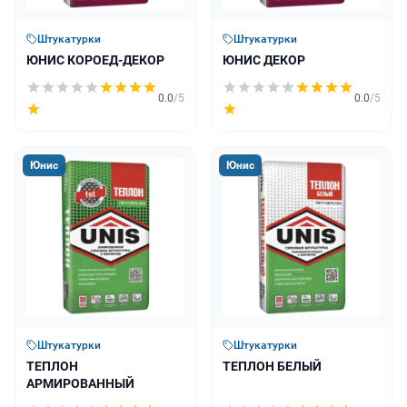
Штукатурки
Штукатурки
ЮНИС КОРОЕД-ДЕКОР
ЮНИС ДЕКОР
0.0
/5
0.0
/5
Юнис
Юнис
Штукатурки
Штукатурки
ТЕПЛОН
ТЕПЛОН БЕЛЫЙ
АРМИРОВАННЫЙ