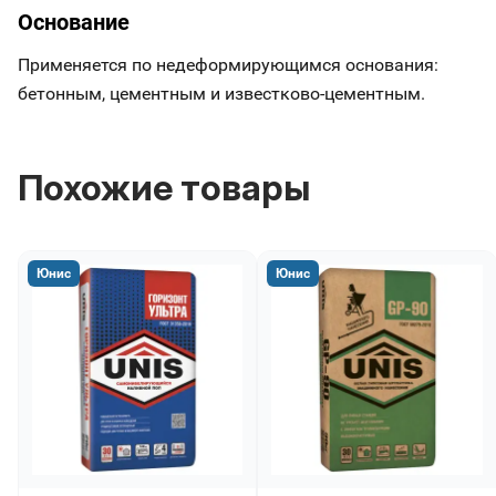
Основание
Применяется по недеформирующимся основания:
бетонным, цементным и известково-цементным.
Похожие товары
Юнис
Юнис