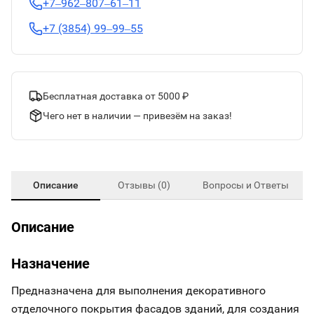
+7‒962‒807‒61‒11
+7 (3854) 99‒99‒55
Бесплатная доставка от 5000 ₽
Чего нет в наличии — привезём на заказ!
Описание
Отзывы (0)
Вопросы и Ответы
Описание
Назначение
Предназначена для выполнения декоративного
отделочного покрытия фасадов зданий, для создания