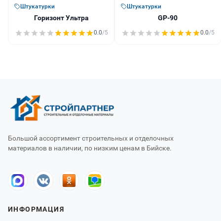
Штукатурки
Штукатурки
Горизонт Ультра
GP-90
0.0
/5
0.0
/5
Большой ассортимент строительных и отделочных
материалов в наличии, по низким ценам в Бийске.
ИНФОРМАЦИЯ