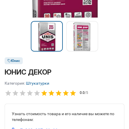
Юнис
ЮНИС ДЕКОР
Категория:
Штукатурки
0.0
/5
Узнать стоимость товара и его наличие вы можете по
телефонам: