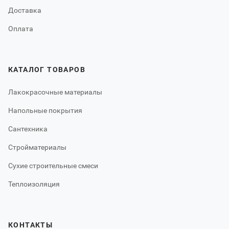
Доставка
Оплата
КАТАЛОГ ТОВАРОВ
Лакокрасочные материалы
Напольные покрытия
Сантехника
Стройматериалы
Сухие строительные смеси
Теплоизоляция
КОНТАКТЫ