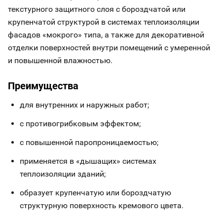
текстурного защитного слоя с бороздчатой или
крупенчатой структурой в системах теплоизоляции
фасадов «мокрого» типа, а также для декоративной
отделки поверхностей внутри помещений с умеренной
и повышенной влажностью.
Преимущества
для внутренних и наружных работ;
с противогрибковым эффектом;
с повышенной паропроницаемостью;
применяется в «дышащих» системах
теплоизоляции зданий;
образует крупенчатую или бороздчатую
структурную поверхность кремового цвета.