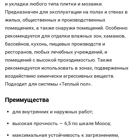
и укладки любого типа плитки и мозаики.
Предназначен для эксплуатации на полах и стенах в
жилых, общественных и производственных
помещениях, а также снаружи помещений. Особенно
рекомендуется для отделки влажных зон, хамамов,
бассейнов, кухонь, пищевых производств и
ресторанов, любых лечебных учреждений, и
помещений с высокой проходимостью. Также
рекомендуется использовать в зонах, подверженных
воздействию химически агрессивных веществ.
Подходит для системы «Теплый пол».
Преимущества
для внутренних и наружных работ;
высокая прочность — 6,5 по шкале Мооса;
максимальная устойчивость к загрязнениям,