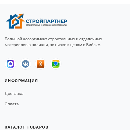
Большой ассортимент строительных и отделочных
материалов в наличии, по низким ценам в Бийске.
ИНФОРМАЦИЯ
Доставка
Оплата
КАТАЛОГ ТОВАРОВ