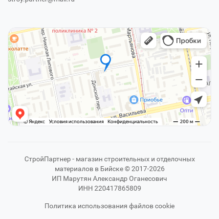
СтройПартнер - магазин строительных и отделочных
материалов в Бийске © 2017-2026
ИП Марутян Александр Оганесович
ИНН 220417865809
Политика использования файлов cookie