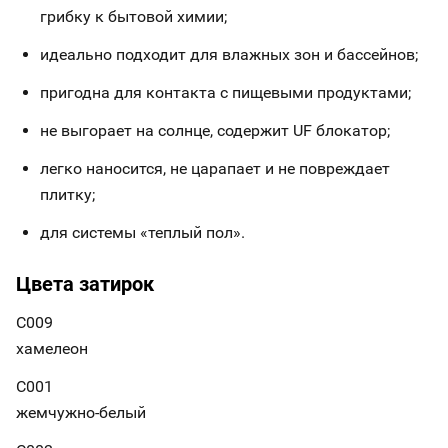
грибку к бытовой химии;
идеально подходит для влажных зон и бассейнов;
пригодна для контакта с пищевыми продуктами;
не выгорает на солнце, содержит UF блокатор;
легко наносится, не царапает и не повреждает
плитку;
для системы «теплый пол».
Цвета затирок
С009
хамелеон
С001
жемчужно-белый