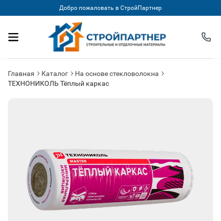
Добро пожаловать в СтройПартнер
Главная
Каталог
На основе стекловолокна
ТЕХНОНИКОЛЬ Тёплый каркас