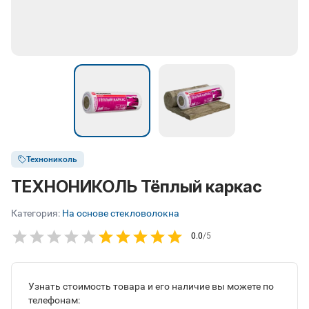
Технониколь
ТЕХНОНИКОЛЬ Тёплый каркас
Категория:
На основе стекловолокна
0.0
/5
Узнать стоимость товара и его наличие вы можете по
телефонам: