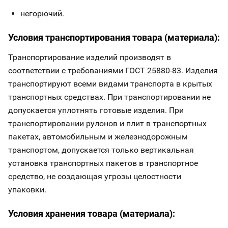
негорючий.
Условия транспортирования товара (материала):
Транспортирование изделий производят в
соответствии с требованиями ГОСТ 25880-83. Изделия
транспортируют всеми видами транспорта в крытых
транспортных средствах. При транспортировании не
допускается уплотнять готовые изделия. При
транспортировании рулонов и плит в транспортных
пакетах, автомобильным и железнодорожным
транспортом, допускается только вертикальная
установка транспортных пакетов в транспортное
средство, не создающая угрозы целостности
упаковки.
Условия хранения товара (материала):