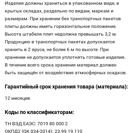
Изделия должны храниться в упакованном виде, в
крытых складах, раздельно по видам, маркам и
размерам. При хранении без транспортных пакетов
плиты должны иметь горизонтальное положение.
Высота штабеля плит недолжна превышать 3,2 м.
Продукцию в транспортных пакетах допускается
хранить в 2 яруса, не более 6 м по высоте. При
хранении не допускается уплотнять готовые изделия.
В течение всего срока хранения материал должен
быть защищён от воздействия атмосферных осадков.
Гарантийный срок хранения товара (материала):
12 месяцев
Коды по классификаторам:
ТН ВЭД ЕАЭС: 7019 80 000 2
ОКПД2 (ОК 034-2014): 23.99.19.110