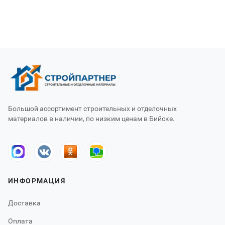
Большой ассортимент строительных и отделочных
материалов в наличии, по низким ценам в Бийске.
ИНФОРМАЦИЯ
Доставка
Оплата