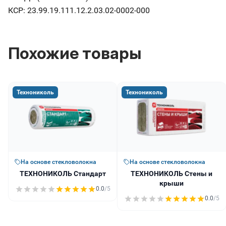
КСР: 23.99.19.111.12.2.03.02-0002-000
Похожие товары
Технониколь
Технониколь
На основе стекловолокна
На основе стекловолокна
ТЕХНОНИКОЛЬ Стандарт
ТЕХНОНИКОЛЬ Стены и
крыши
0.0
/5
0.0
/5