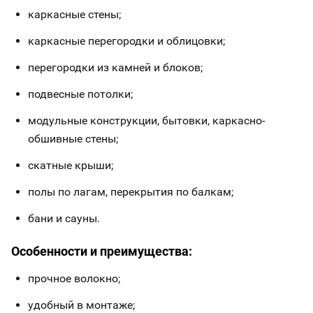
каркасные стены;
каркасные перегородки и облицовки;
перегородки из камней и блоков;
подвесные потолки;
модульные конструкции, бытовки, каркасно-
обшивные стены;
скатные крыши;
полы по лагам, перекрытия по балкам;
бани и сауны.
Особенности и преимущества:
прочное волокно;
удобный в монтаже;