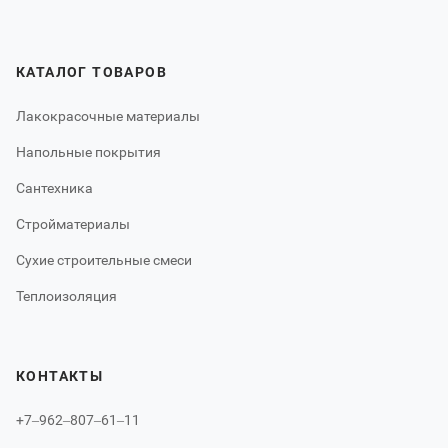
КАТАЛОГ ТОВАРОВ
Лакокрасочные материалы
Напольные покрытия
Сантехника
Стройматериалы
Сухие строительные смеси
Теплоизоляция
КОНТАКТЫ
+7‒962‒807‒61‒11