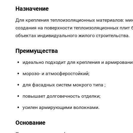
Назначение
Для крепления теплоизоляционных материалов: мин
создания на поверхности теплоизоляционных плит 
объектах индивидуального жилого строительства.
Преимущества
идеально подходит для крепления и армировани
морозо- и атмосферостойкий;
для фасадных систем мокрого типа ;
повышает долговечность отделки;
усилен армирующими волокнами.
Основание