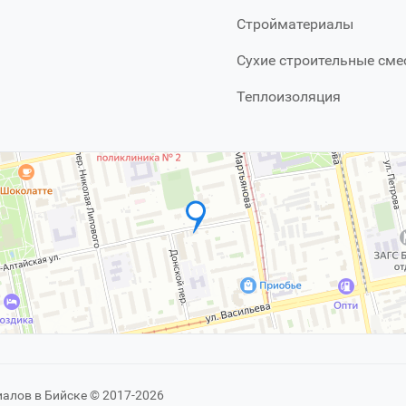
Стройматериалы
Сухие строительные сме
Теплоизоляция
иалов в Бийске © 2017-2026