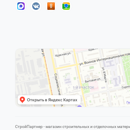
СтройПартнер - магазин строительных и отделочных матер