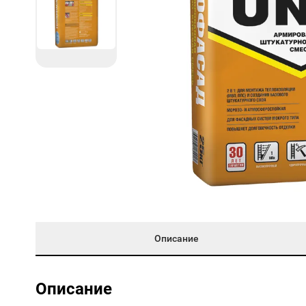
Описание
Описание