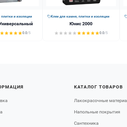
 плитки и изоляции
Клеи для камня, плитки и изоляции
Универсальный
Юнис 2000
0.0
/5
0.0
/5
ОРМАЦИЯ
КАТАЛОГ ТОВАРОВ
вка
Лакокрасочные матери
а
Напольные покрытия
Сантехника