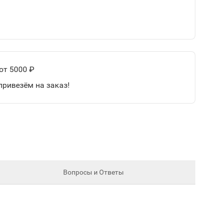
от 5000 ₽
привезём на заказ!
Вопросы и Ответы