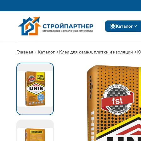
Каталог
Главная
Каталог
Клеи для камня, плитки и изоляции
Ю