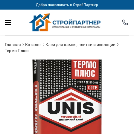
Добро пожаловать в СтройПартнер
Главная
Каталог
Клеи для камня, плитки и изоляции
Термо Плюс