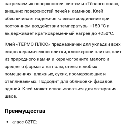
нагреваемых поверхностей: системы «Тёплого пола»,
внешних поверхностей печей и каминов. Клей
обеспечивает надежное клеевое соединение при
постоянном воздействии температуры +150 °С и
выдерживает кратковременный нагрев до +250°С.
Клей «ТЕРМО ПЛЮС» предназначен для укладки всех
видов керамической плитки, клинкерной плитки, плит
из природного камня и керамогранита малого и
среднего формата на полы, стены в любых
помещениях: влажных, сухих, промерзающих и
отапливаемых. Подходит для облицовки фасадов
зданий. Клей может использоваться для затирания
швов.
Преимущества
класс С2ТЕ;