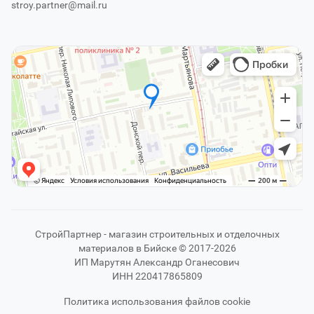
stroy.partner@mail.ru
СтройПартнер - магазин строительных и отделочных
материалов в Бийске © 2017-2026
ИП Марутян Александр Оганесович
ИНН 220417865809
Политика использования файлов cookie