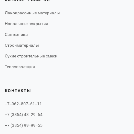
Лакокрасочные материалы
Напольные покрытия
Сантехника
Стройматериалы
Сухие строительные смеси
Теплоизоляция
КОНТАКТЫ
+7‒962‒807‒61‒11
+7 (3854) 43‒29‒64
+7 (3854) 99‒99‒55