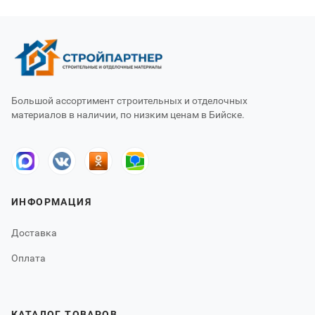
Большой ассортимент строительных и отделочных
материалов в наличии, по низким ценам в Бийске.
ИНФОРМАЦИЯ
Доставка
Оплата
КАТАЛОГ ТОВАРОВ