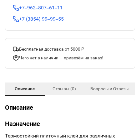
+7‒962‒807‒61‒11
+7 (3854) 99‒99‒55
Бесплатная доставка от 5000 ₽
Чего нет в наличии — привезём на заказ!
Описание
Отзывы (0)
Вопросы и Ответы
Описание
Назначение
Термостойкий плиточный клей для различных