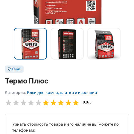
Юнис
Термо Плюс
Категория:
Клеи для камня, плитки и изоляции
0.0
/5
Узнать стоимость товара и его наличие вы можете по
телефонам: