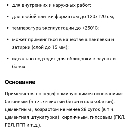
для внутренних и наружных работ;
для любой плитки форматом до 120х120 см;
температура эксплуатации до +250°С;
может применяться в качестве шпаклевки и
затирки (слой до 15 мм);
идеально подходит для облицовки в саунах и
банях.
Основание
Применяется по недеформирующимся основаниям:
бетонным (в т.ч. ячеистый бетон и шлакобетон),
цементным , возрастом не менее 28 суток (в т.ч.
цементная штукатурка), кирпичным, гипсовым (ГКЛ,
ГВЛ, ПГП и т.д.).