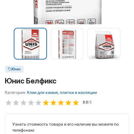
Юнис
Юнис Белфикс
Категория:
Клеи для камня, плитки и изоляции
0.0
/5
Узнать стоимость товара и его наличие вы можете по
телефонам: