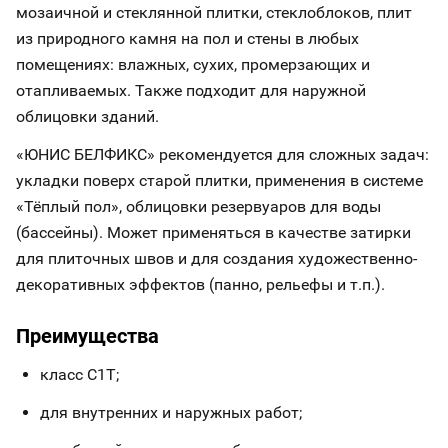
мозаичной и стеклянной плитки, стеклоблоков, плит
из природного камня на пол и стены в любых
помещениях: влажных, сухих, промерзающих и
отапливаемых. Также подходит для наружной
облицовки зданий.
«ЮНИС БЕЛФИКС» рекомендуется для сложных задач:
укладки поверх старой плитки, применения в системе
«Тёплый пол», облицовки резервуаров для воды
(бассейны). Может применяться в качестве затирки
для плиточных швов и для создания художественно-
декоративных эффектов (панно, рельефы и т.п.).
Преимущества
класс С1Т;
для внутренних и наружных работ;