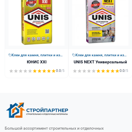
Клеи для камня, плитки и изоляции
Клеи для камня, плитки и изоляции
ЮНИС XXI
UNIS NEXT Универсальный
0.0
/5
0.0
/5
Большой ассортимент строительных и отделочных