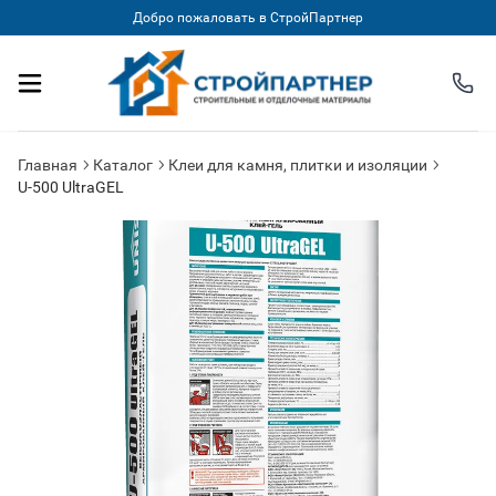
Добро пожаловать в СтройПартнер
Главная
Каталог
Клеи для камня, плитки и изоляции
U-500 UltraGEL