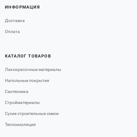
ИНФОРМАЦИЯ
Доставка
Оплата
КАТАЛОГ ТОВАРОВ
Лакокрасочные материалы
Напольные покрытия
Сантехника
Стройматериалы
Сухие строительные смеси
Теплоизоляция