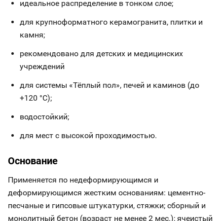
идеальное распределение в тонком слое;
для крупноформатного керамогранита, плитки и
камня;
рекомендовано для детских и медицинских
учреждений
для системы «Тёплый пол», печей и каминов (до
+120 °С);
водостойкий;
для мест с высокой проходимостью.
Основание
Применяется по недеформирующимся и
деформирующимся жестким основаниям: цементно-
песчаные и гипсовые штукатурки, стяжки; сборный и
монолитный бетон (возраст не менее 2 мес.); ячеистый