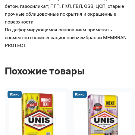
бетон, газосиликат; ПГП, ГКЛ, ГВЛ, OSB, ЦСП, старые
прочные облицовочные покрытия и окрашенные
поверхности.
По деформирующимся основаниям применять
совместно с компенсационной мембраной MEMBRAN
PROTECT.
Похожие товары
Юнис
Юнис