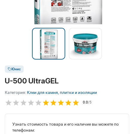
Юнис
U-500 UltraGEL
Категория:
Клеи для камня, плитки и изоляции
0.0
/5
Узнать стоимость товара и его наличие вы можете по
телефонам: