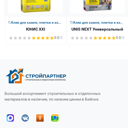
Клеи для камня, плитки и изоляции
Клеи для камня, плитки и изоляции
ЮНИС XXI
UNIS NEXT Универсальный
0.0
/5
0.0
/5
Большой ассортимент строительных и отделочных
материалов в наличии, по низким ценам в Бийске.