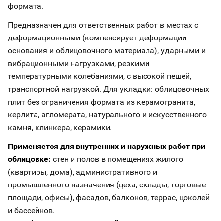
формата.
Предназначен для ответственных работ в местах с
деформационными (компенсирует деформации
основания и облицовочного материала), ударными и
вибрационными нагрузками, резкими
температурными колебаниями, с высокой пешей,
транспортной нагрузкой. Для укладки: облицовочных
плит без ограничения формата из керамогранита,
керлита, агломерата, натурального и искусственного
камня, клинкера, керамики.
Применяется для внутренних и наружных работ при
облицовке:
стен и полов в помещениях жилого
(квартиры, дома), административного и
промышленного назначения (цеха, склады, торговые
площади, офисы), фасадов, балконов, террас, цоколей
и бассейнов.