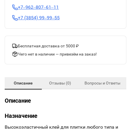
+7‒962‒807‒61‒11
+7 (3854) 99‒99‒55
Бесплатная доставка от 5000 ₽
Чего нет в наличии — привезём на заказ!
Описание
Отзывы (0)
Вопросы и Ответы
Описание
Назначение
Высокоэластичный клей для плитки любого типа и