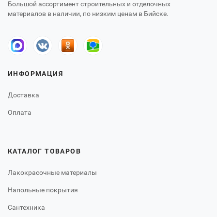
Большой ассортимент строительных и отделочных
материалов в наличии, по низким ценам в Бийске.
ИНФОРМАЦИЯ
Доставка
Оплата
КАТАЛОГ ТОВАРОВ
Лакокрасочные материалы
Напольные покрытия
Сантехника