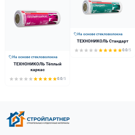
На основе стекловолокна
ТЕХНОНИКОЛЬ Стандарт
0.0
/5
На основе стекловолокна
ТЕХНОНИКОЛЬ Тёплый
каркас
0.0
/5