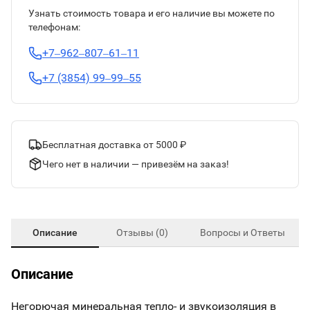
Узнать стоимость товара и его наличие вы можете по
телефонам:
+7‒962‒807‒61‒11
+7 (3854) 99‒99‒55
Бесплатная доставка от 5000 ₽
Чего нет в наличии — привезём на заказ!
Описание
Отзывы (0)
Вопросы и Ответы
Описание
Негорючая минеральная тепло- и звукоизоляция в