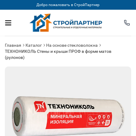
Добро пожаловать в СтройПартнер
Главная
Каталог
На основе стекловолокна
ТЕХНОНИКОЛЬ Стены и крыши ПРОФ в форме матов
(рулонов)