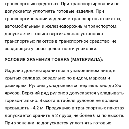
транспортных средствах. При транспортировании не
допускается уплотнять готовые изделия. При
транспортировании изделий в транспортных пакетах,
автомобильным и железнодорожным транспортом,
допускается только вертикальная установка
транспортных пакетов в транспортное средство, не
создающая угрозы целостности упаковки.
УСЛОВИЯ ХРАНЕНИЯ ТОВАРА (МАТЕРИАЛА):
Изделия должны храниться в упакованном виде, в
крытых складах, раздельно по видам, маркам и
размерам. Рулоны укладываются вертикально до 3-х
ярусов. Верхний ряд рулонов допускается укладывать
горизонтально. Высота штабеля рулонов не должна
превышать - 4,2 м. Продукцию в транспортных пакетах
допускается хранить в 2 яруса, не более 6 м по высоте.
При хранении не допускается уплотнять готовые