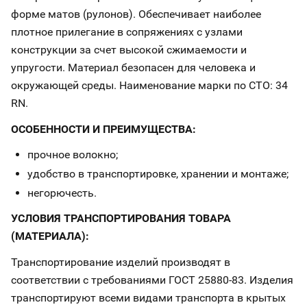
форме матов (рулонов). Обеспечивает наиболее
плотное прилегание в сопряжениях с узлами
конструкции за счет высокой сжимаемости и
упругости. Материал безопасен для человека и
окружающей среды. Наименование марки по СТО: 34
RN.
ОСОБЕННОСТИ И ПРЕИМУЩЕСТВА:
прочное волокно;
удобство в транспортировке, хранении и монтаже;
негорючесть.
УСЛОВИЯ ТРАНСПОРТИРОВАНИЯ ТОВАРА
(МАТЕРИАЛА):
Транспортирование изделий производят в
соответствии с требованиями ГОСТ 25880-83. Изделия
транспортируют всеми видами транспорта в крытых