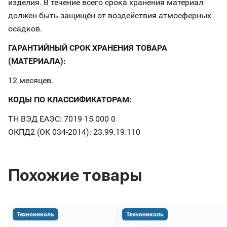
изделия. В течение всего срока хранения материал
должен быть защищён от воздействия атмосферных
осадков.
ГАРАНТИЙНЫЙ СРОК ХРАНЕНИЯ ТОВАРА
(МАТЕРИАЛА):
12 месяцев.
КОДЫ ПО КЛАССИФИКАТОРАМ:
ТН ВЭД ЕАЭС: 7019 15 000 0
ОКПД2 (ОК 034-2014): 23.99.19.110
Похожие товары
Технониколь
Технониколь