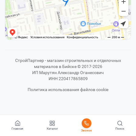
СтройПартнер - магазин строительных и отделочных
материалов в Бийске © 2017-2026
ИП Марутян Александр Оганесович
ИНН 220417865809
Политика использования файлов cookie
Главная
Каталог
Поиск
Звонок