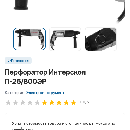
Интерскол
Перфоратор Интерскол
П-26/800ЭР
Категория:
Электроинструмент
0.0
/5
Узнать стоимость товара и его наличие вы можете по
телефонам: