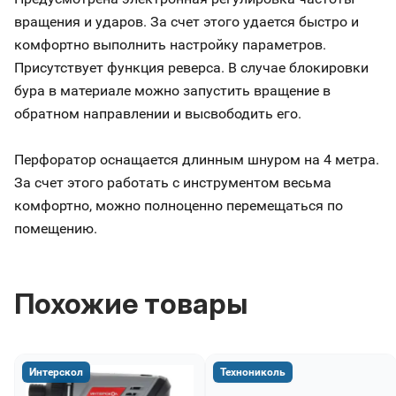
вращения и ударов. За счет этого удается быстро и
комфортно выполнить настройку параметров.
Присутствует функция реверса. В случае блокировки
бура в материале можно запустить вращение в
обратном направлении и высвободить его.
Перфоратор оснащается длинным шнуром на 4 метра.
За счет этого работать с инструментом весьма
комфортно, можно полноценно перемещаться по
помещению.
Похожие товары
Интерскол
Технониколь