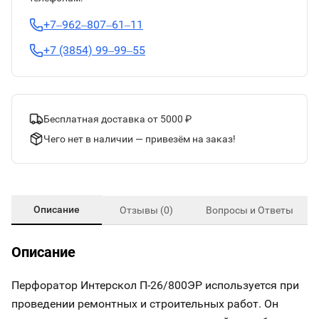
+7‒962‒807‒61‒11
+7 (3854) 99‒99‒55
Бесплатная доставка от 5000 ₽
Чего нет в наличии — привезём на заказ!
Описание
Отзывы (0)
Вопросы и Ответы
Описание
Перфоратор Интерскол П-26/800ЭР используется при
проведении ремонтных и строительных работ. Он