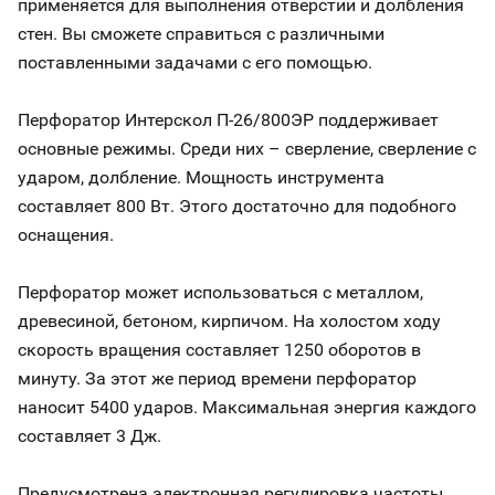
применяется для выполнения отверстий и долбления
стен. Вы сможете справиться с различными
поставленными задачами с его помощью.
Перфоратор Интерскол П-26/800ЭР поддерживает
основные режимы. Среди них – сверление, сверление с
ударом, долбление. Мощность инструмента
составляет 800 Вт. Этого достаточно для подобного
оснащения.
Перфоратор может использоваться с металлом,
древесиной, бетоном, кирпичом. На холостом ходу
скорость вращения составляет 1250 оборотов в
минуту. За этот же период времени перфоратор
наносит 5400 ударов. Максимальная энергия каждого
составляет 3 Дж.
Предусмотрена электронная регулировка частоты