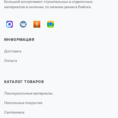
Большой ассортимент строительных и отделочных
материалов в наличии, по низким ценам в Бийске.
ИНФОРМАЦИЯ
Доставка
Оплата
КАТАЛОГ ТОВАРОВ
Лакокрасочные материалы
Напольные покрытия
Сантехника