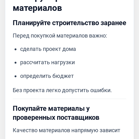
материалов
Планируйте строительство заранее
Перед покупкой материалов важно:
сделать проект дома
рассчитать нагрузки
определить бюджет
Без проекта легко допустить ошибки.
Покупайте материалы у
проверенных поставщиков
Качество материалов напрямую зависит