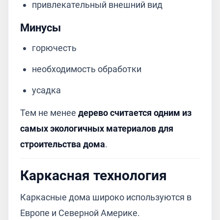
привлекательный внешний вид
Минусы
горючесть
необходимость обработки
усадка
Тем не менее
дерево считается одним из
самых экологичных материалов для
строительства дома
.
Каркасная технология
Каркасные дома широко используются в
Европе и Северной Америке.