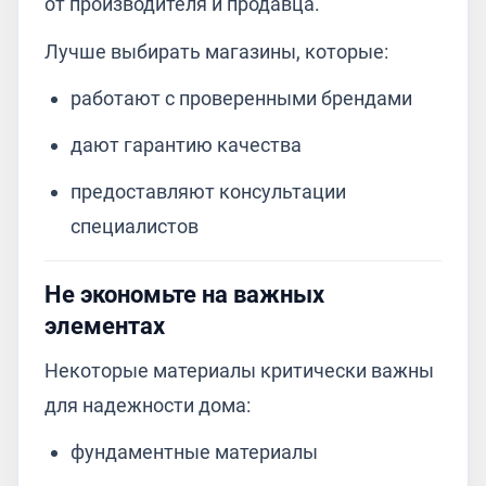
от производителя и продавца.
Лучше выбирать магазины, которые:
работают с проверенными брендами
дают гарантию качества
предоставляют консультации
специалистов
Не экономьте на важных
элементах
Некоторые материалы критически важны
для надежности дома:
фундаментные материалы