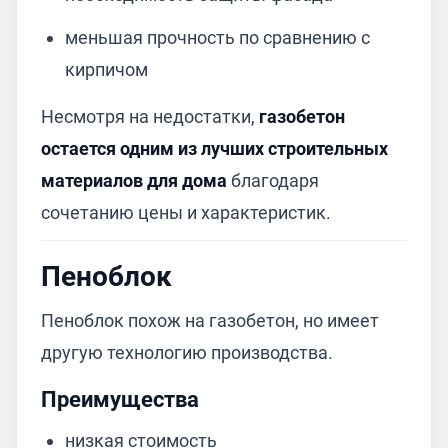
меньшая прочность по сравнению с
кирпичом
Несмотря на недостатки,
газобетон
остается одним из лучших строительных
материалов для дома
благодаря
сочетанию цены и характеристик.
Пеноблок
Пеноблок похож на газобетон, но имеет
другую технологию производства.
Преимущества
низкая стоимость