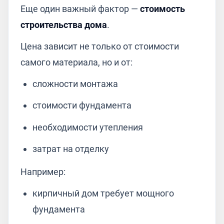
Еще один важный фактор —
стоимость
строительства дома
.
Цена зависит не только от стоимости
самого материала, но и от:
сложности монтажа
стоимости фундамента
необходимости утепления
затрат на отделку
Например:
кирпичный дом требует мощного
фундамента