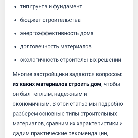
тип грунта и фундамент
бюджет строительства
энергоэффективность дома
долговечность материалов
экологичность строительных решений
Многие застройщики задаются вопросом:
из каких материалов строить дом
, чтобы
он был теплым, надежным и
экономичным. В этой статье мы подробно
разберем основные типы строительных
материалов, сравним их характеристики и
дадим практические рекомендации,