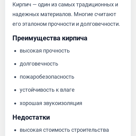
Кирпич — один из самых традиционных и
надежных материалов. Многие считают
его эталоном прочности и долговечности.
Преимущества кирпича
высокая прочность
долговечность
пожаробезопасность
устойчивость к влаге
хорошая звукоизоляция
Недостатки
высокая стоимость строительства