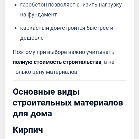
газобетон позволяет снизить нагрузку
на фундамент
каркасный дом строится быстрее и
дешевле
Поэтому при выборе важно учитывать
полную стоимость строительства
, а не
только цену материалов.
Основные виды
строительных материалов
для дома
Кирпич