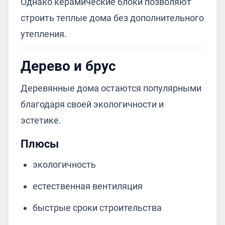
Однако керамические блоки позволяют
строить теплые дома без дополнительного
утепления.
Дерево и брус
Деревянные дома остаются популярными
благодаря своей экологичности и
эстетике.
Плюсы
экологичность
естественная вентиляция
быстрые сроки строительства