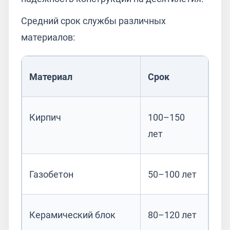
Средний срок службы различных
материалов:
Материал
Срок
Кирпич
100–150
лет
Газобетон
50–100 лет
Керамический блок
80–120 лет