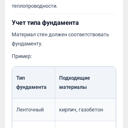
теплопроводности.
Учет типа фундамента
Материал стен должен соответствовать
фундаменту.
Пример:
Тип
Подходящие
фундамента
материалы
Ленточный
кирпич, газобетон