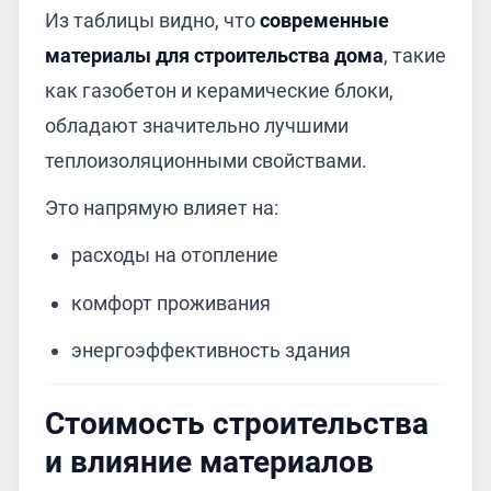
Из таблицы видно, что
современные
материалы для строительства дома
, такие
как газобетон и керамические блоки,
обладают значительно лучшими
теплоизоляционными свойствами.
Это напрямую влияет на:
расходы на отопление
комфорт проживания
энергоэффективность здания
Стоимость строительства
и влияние материалов