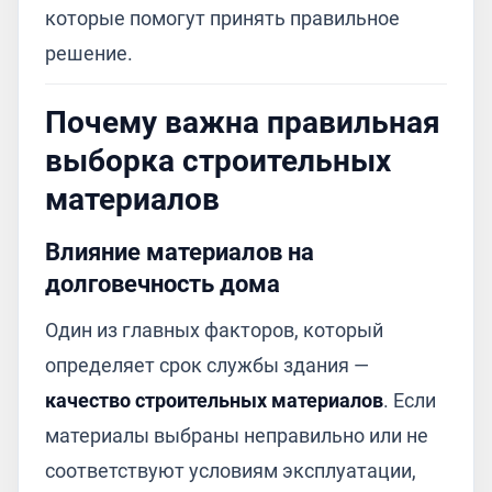
которые помогут принять правильное
решение.
Почему важна правильная
выборка строительных
материалов
Влияние материалов на
долговечность дома
Один из главных факторов, который
определяет срок службы здания —
качество строительных материалов
. Если
материалы выбраны неправильно или не
соответствуют условиям эксплуатации,