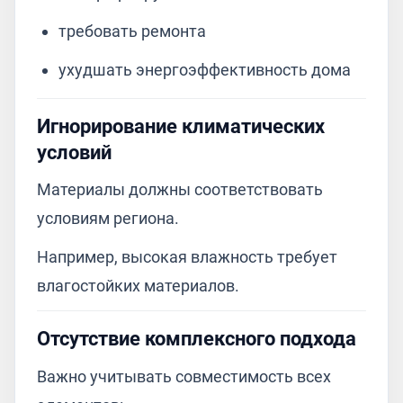
требовать ремонта
ухудшать энергоэффективность дома
Игнорирование климатических
условий
Материалы должны соответствовать
условиям региона.
Например, высокая влажность требует
влагостойких материалов.
Отсутствие комплексного подхода
Важно учитывать совместимость всех