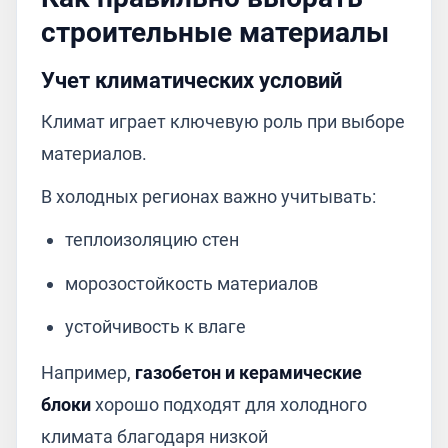
строительные материалы
Учет климатических условий
Климат играет ключевую роль при выборе
материалов.
В холодных регионах важно учитывать:
теплоизоляцию стен
морозостойкость материалов
устойчивость к влаге
Например,
газобетон и керамические
блоки
хорошо подходят для холодного
климата благодаря низкой