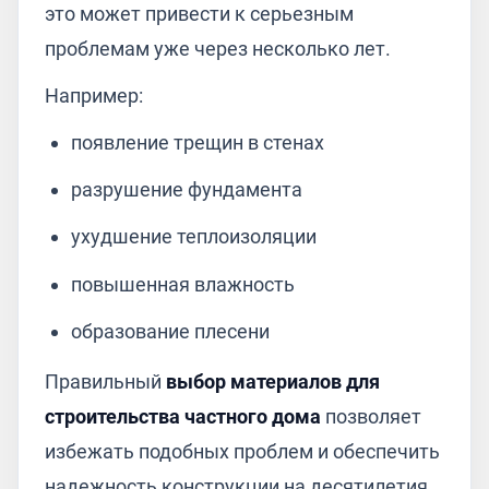
это может привести к серьезным
проблемам уже через несколько лет.
Например:
появление трещин в стенах
разрушение фундамента
ухудшение теплоизоляции
повышенная влажность
образование плесени
Правильный
выбор материалов для
строительства частного дома
позволяет
избежать подобных проблем и обеспечить
надежность конструкции на десятилетия.