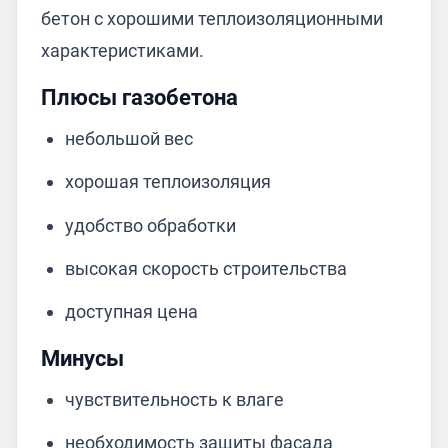
бетон с хорошими теплоизоляционными
характеристиками.
Плюсы газобетона
небольшой вес
хорошая теплоизоляция
удобство обработки
высокая скорость строительства
доступная цена
Минусы
чувствительность к влаге
необходимость защиты фасада