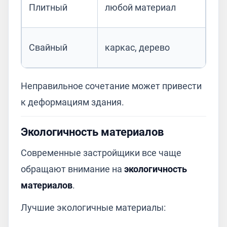
Плитный
любой материал
Свайный
каркас, дерево
Неправильное сочетание может привести
к деформациям здания.
Экологичность материалов
Современные застройщики все чаще
обращают внимание на
экологичность
материалов
.
Лучшие экологичные материалы: