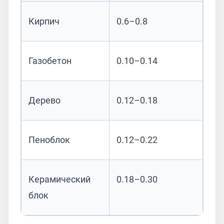
Кирпич
0.6–0.8
Газобетон
0.10–0.14
Дерево
0.12–0.18
Пеноблок
0.12–0.22
Керамический
0.18–0.30
блок