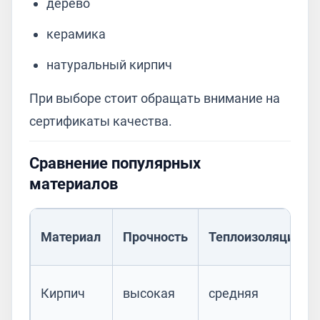
дерево
керамика
натуральный кирпич
При выборе стоит обращать внимание на
сертификаты качества.
Сравнение популярных
материалов
Материал
Прочность
Теплоизоляция
Кирпич
высокая
средняя