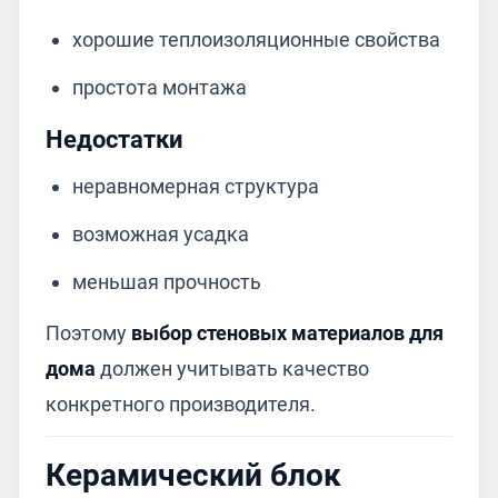
хорошие теплоизоляционные свойства
простота монтажа
Недостатки
неравномерная структура
возможная усадка
меньшая прочность
Поэтому
выбор стеновых материалов для
дома
должен учитывать качество
конкретного производителя.
Керамический блок