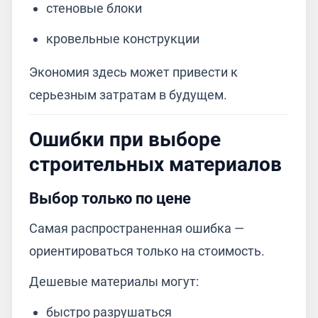
стеновые блоки
кровельные конструкции
Экономия здесь может привести к
серьезным затратам в будущем.
Ошибки при выборе
строительных материалов
Выбор только по цене
Самая распространенная ошибка —
ориентироваться только на стоимость.
Дешевые материалы могут:
быстро разрушаться