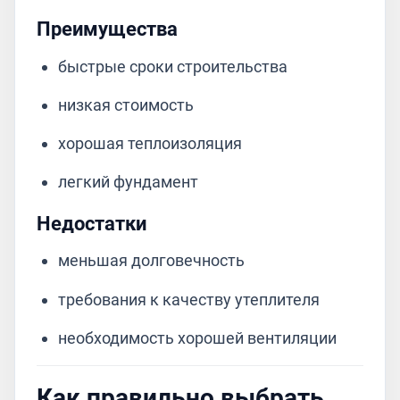
Преимущества
быстрые сроки строительства
низкая стоимость
хорошая теплоизоляция
легкий фундамент
Недостатки
меньшая долговечность
требования к качеству утеплителя
необходимость хорошей вентиляции
Как правильно выбрать