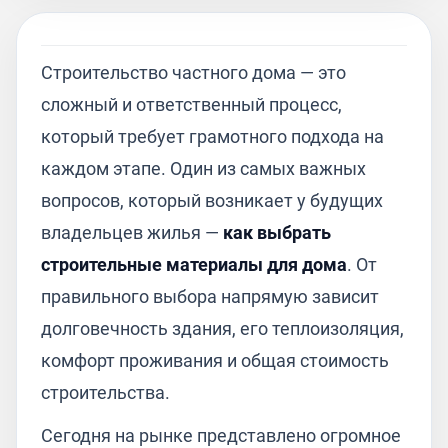
Строительство частного дома — это
сложный и ответственный процесс,
который требует грамотного подхода на
каждом этапе. Один из самых важных
вопросов, который возникает у будущих
владельцев жилья —
как выбрать
строительные материалы для дома
. От
правильного выбора напрямую зависит
долговечность здания, его теплоизоляция,
комфорт проживания и общая стоимость
строительства.
Сегодня на рынке представлено огромное