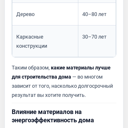
Дерево
40–80 лет
Каркасные
30–70 лет
конструкции
Таким образом,
какие материалы лучше
для строительства дома
— во многом
зависит от того, насколько долгосрочный
результат вы хотите получить.
Влияние материалов на
энергоэффективность дома