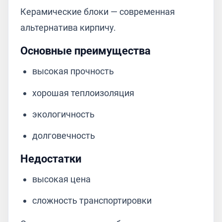
Керамические блоки — современная
альтернатива кирпичу.
Основные преимущества
высокая прочность
хорошая теплоизоляция
экологичность
долговечность
Недостатки
высокая цена
сложность транспортировки