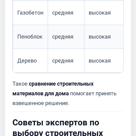
Газобетон
средняя
высокая
Пеноблок
средняя
высокая
Дерево
средняя
высокая
Такое
сравнение строительных
материалов для дома
помогает принять
взвешенное решение.
Советы экспертов по
выбору строительных