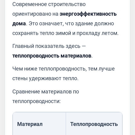
Современное строительство
ориентировано на
энергоэффективность
дома
. Это означает, что здание должно
сохранять тепло зимой и прохладу летом.
Главный показатель здесь —
теплопроводность материалов
.
Чем ниже теплопроводность, тем лучше
стены удерживают тепло.
Сравнение материалов по
теплопроводности:
Материал
Теплопроводность