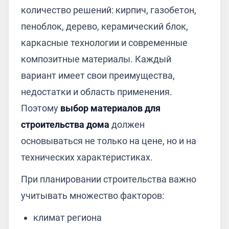
количество решений: кирпич, газобетон,
пеноблок, дерево, керамический блок,
каркасные технологии и современные
композитные материалы. Каждый
вариант имеет свои преимущества,
недостатки и область применения.
Поэтому
выбор материалов для
строительства дома
должен
основываться не только на цене, но и на
технических характеристиках.
При планировании строительства важно
учитывать множество факторов:
климат региона