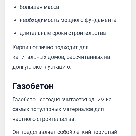
большая масса
необходимость мощного фундамента
длительные сроки строительства
Кирпич отлично подходит для
капитальных домов, рассчитанных на
долгую эксплуатацию.
Газобетон
Газобетон сегодня считается одним из
самых популярных материалов для
частного строительства.
Он представляет собой легкий пористый