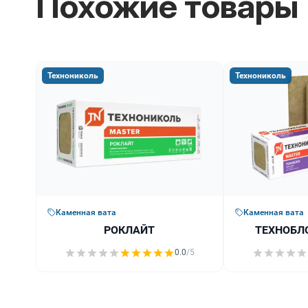
Похожие товары
Технониколь
Технониколь
Каменная вата
Каменная вата
РОКЛАЙТ
ТЕХНОБЛ
0.0
/5