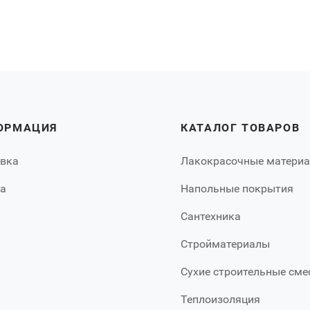
ОРМАЦИЯ
КАТАЛОГ ТОВАРОВ
вка
Лакокрасочные матери
а
Напольные покрытия
Сантехника
Стройматериалы
Сухие строительные сме
Теплоизоляция