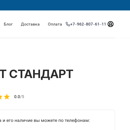
Блог
Доставка
Оплата
+7‒962‒807‒61‒11
Т СТАНДАРТ
0.0
/5
 и его наличие вы можете по телефонам: