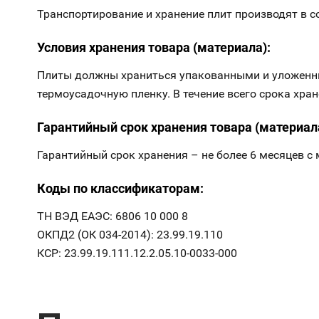
Транспортирование и хранение плит производят в с
Условия хранения товара (материала):
Плиты должны храниться упакованными и уложенн
термоусадочную пленку. В течение всего срока хр
Гарантийный срок хранения товара (материал
Гарантийный срок хранения – не более 6 месяцев с
Коды по классификаторам:
ТН ВЭД ЕАЭС: 6806 10 000 8
ОКПД2 (ОК 034-2014): 23.99.19.110
КСР: 23.99.19.111.12.2.05.10-0033-000