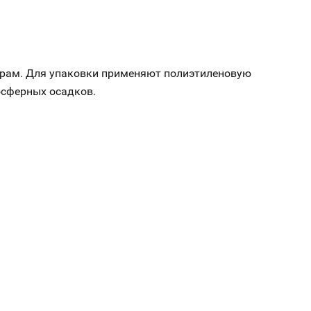
рам. Для упаковки применяют полиэтиленовую
осферных осадков.