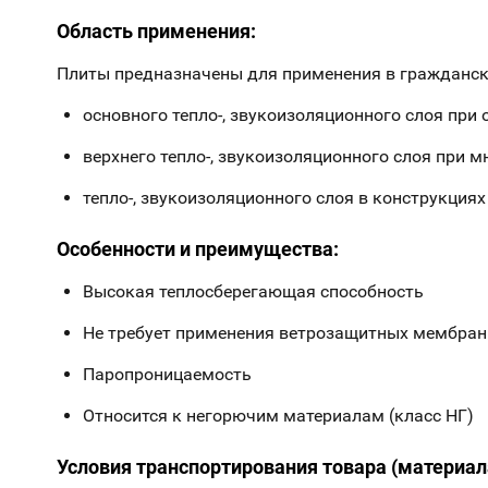
Область применения:
Плиты предназначены для применения в гражданск
основного тепло-, звукоизоляционного слоя при
верхнего тепло-, звукоизоляционного слоя при 
тепло-, звукоизоляционного слоя в конструкция
Особенности и преимущества:
Высокая теплосберегающая способность
Не требует применения ветрозащитных мембран
Паропроницаемость
Относится к негорючим материалам (класс НГ)
Условия транспортирования товара (материал