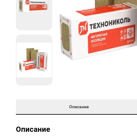
Описание
Описание