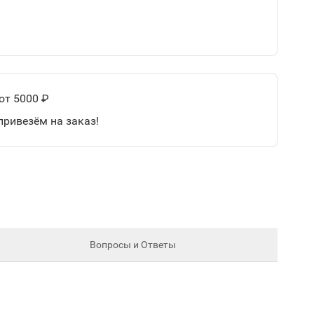
от 5000 ₽
привезём на заказ!
Вопросы и Ответы