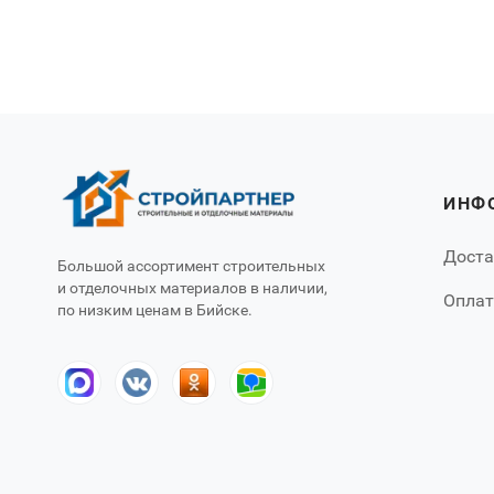
ИНФ
Доста
Большой ассортимент строительных
и отделочных материалов в наличии,
Оплат
по низким ценам в Бийске.