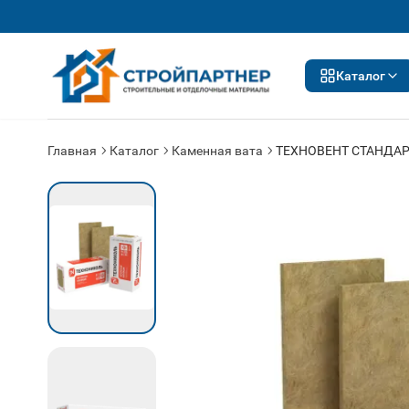
Каталог
Главная
Каталог
Каменная вата
ТЕХНОВЕНТ СТАНДА