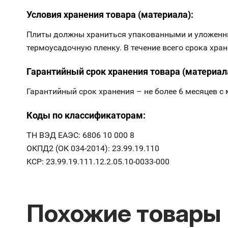
Условия хранения товара (материала):
Плиты должны храниться упакованными и уложенн
термоусадочную пленку. В течение всего срока хр
Гарантийный срок хранения товара (материал
Гарантийный срок хранения – не более 6 месяцев с
Коды по классификаторам:
ТН ВЭД ЕАЭС: 6806 10 000 8
ОКПД2 (ОК 034-2014): 23.99.19.110
КСР: 23.99.19.111.12.2.05.10-0033-000
Похожие товары