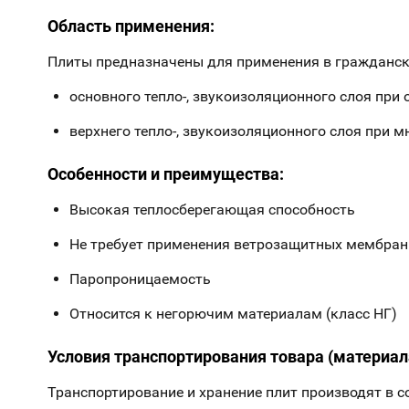
Область применения:
Плиты предназначены для применения в гражданск
основного тепло-, звукоизоляционного слоя при
верхнего тепло-, звукоизоляционного слоя при 
Особенности и преимущества:
Высокая теплосберегающая способность
Не требует применения ветрозащитных мембран
Паропроницаемость
Относится к негорючим материалам (класс НГ)
Условия транспортирования товара (материал
Транспортирование и хранение плит производят в с