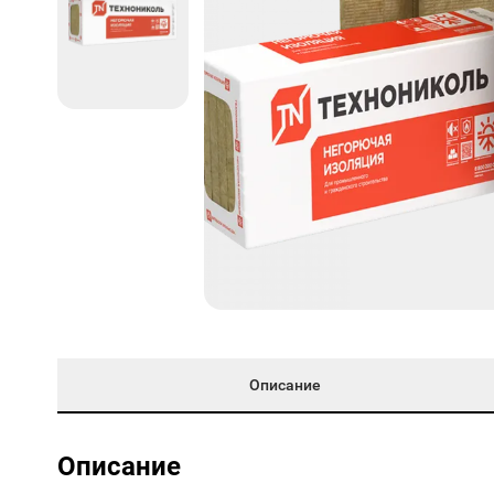
Описание
Описание