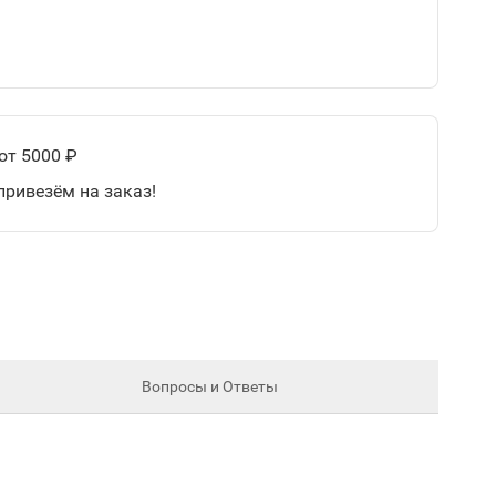
от 5000 ₽
привезём на заказ!
Вопросы и Ответы