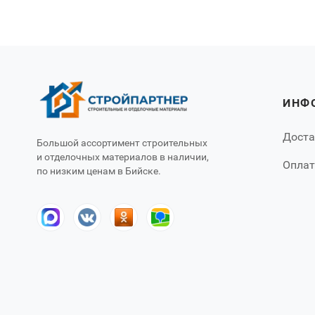
ИНФ
Доста
Большой ассортимент строительных
и отделочных материалов в наличии,
Оплат
по низким ценам в Бийске.