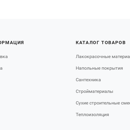
ОРМАЦИЯ
КАТАЛОГ ТОВАРОВ
вка
Лакокрасочные матери
а
Напольные покрытия
Сантехника
Стройматериалы
Сухие строительные сме
Теплоизоляция