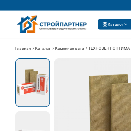
Каталог
Главная
Каталог
Каменная вата
ТЕХНОВЕНТ ОПТИМА