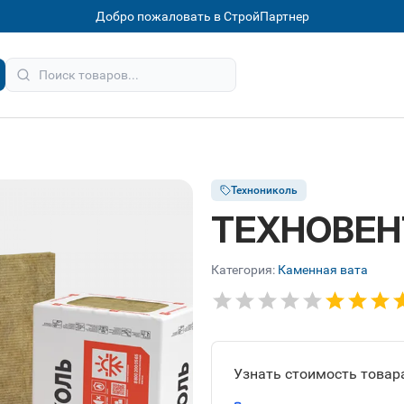
Добро пожаловать в СтройПартнер
Технониколь
ТЕХНОВЕН
Категория:
Каменная вата
Узнать стоимость товара