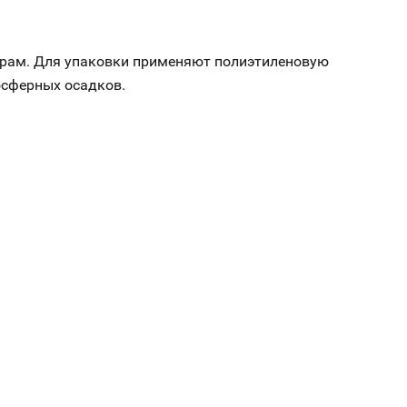
рам. Для упаковки применяют полиэтиленовую
осферных осадков.