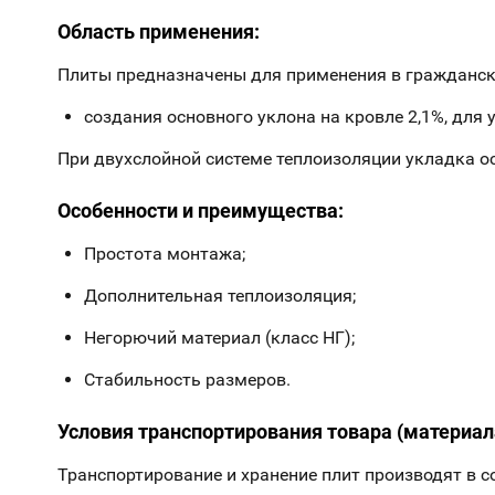
Область применения:
Плиты предназначены для применения в гражданско
создания основного уклона на кровле 2,1%, для 
При двухслойной системе теплоизоляции укладка о
Особенности и преимущества:
Простота монтажа;
Дополнительная теплоизоляция;
Негорючий материал (класс НГ);
Стабильность размеров.
Условия транспортирования товара (материал
Транспортирование и хранение плит производят в с