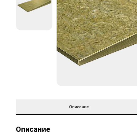
Описание
Описание