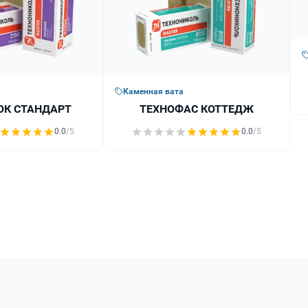
Каменная вата
ОК СТАНДАРТ
ТЕХНОФАС КОТТЕДЖ
0.0
/5
0.0
/5