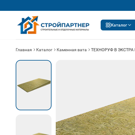
Каталог
Главная
Каталог
Каменная вата
ТЕХНОРУФ В ЭКСТРА 