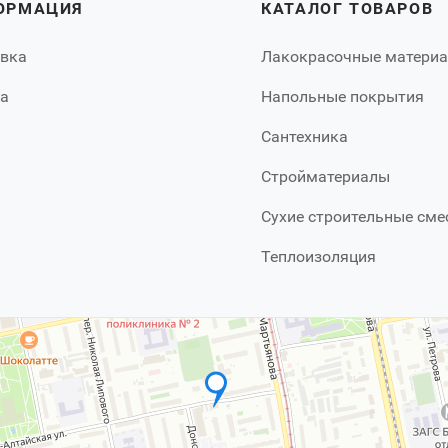
ОРМАЦИЯ
КАТАЛОГ ТОВАРОВ
вка
Лакокрасочные матери
а
Напольные покрытия
Сантехника
Стройматериалы
Сухие строительные сме
Теплоизоляция