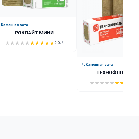
Каменная вата
РОКЛАЙТ МИНИ
0.0
/5
Каменная вата
ТЕХНОФЛОР ПРО