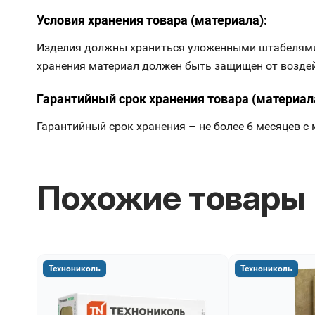
Условия хранения товара (материала):
Изделия должны храниться уложенными штабелями н
хранения материал должен быть защищен от возде
Гарантийный срок хранения товара (материал
Гарантийный срок хранения – не более 6 месяцев с
Похожие товары
Технониколь
Технониколь