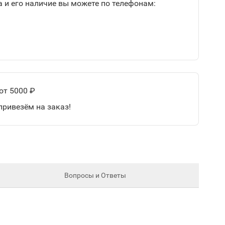
 и его наличие вы можете по телефонам:
от 5000 ₽
привезём на заказ!
Вопросы и Ответы