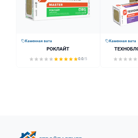
Каменная вата
Каменная вата
РОКЛАЙТ
ТЕХНОБЛ
0.0
/5