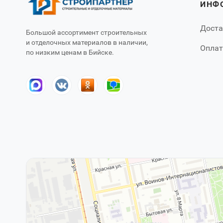
ИНФ
Доста
Большой ассортимент строительных
и отделочных материалов в наличии,
Оплат
по низким ценам в Бийске.