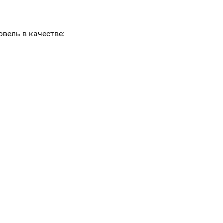
вель в качестве: