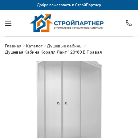
Добро пожаловать в СтройПартнер
Главная
Каталог
Душевые кабины
Душевая Кабина Коралл-Лайт 120*80 В Правая