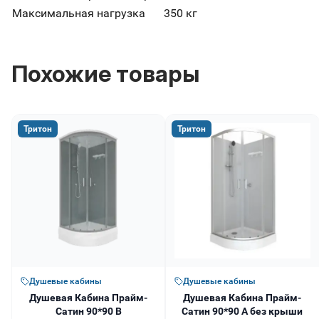
Максимальная нагрузка
350 кг
Похожие товары
Тритон
Тритон
Душевые кабины
Душевые кабины
Душевая Кабина Прайм-
Душевая Кабина Прайм-
Сатин 90*90 В
Сатин 90*90 А без крыши