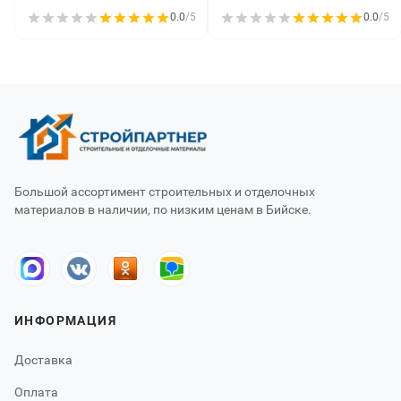
0.0
/5
0.0
/5
Большой ассортимент строительных и отделочных
материалов в наличии, по низким ценам в Бийске.
ИНФОРМАЦИЯ
Доставка
Оплата