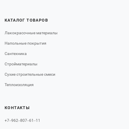
КАТАЛОГ ТОВАРОВ
Лакокрасочные материалы
Напольные покрытия
Сантехника
Стройматериалы
Сухие строительные смеси
Теплоизоляция
КОНТАКТЫ
+7‒962‒807‒61‒11