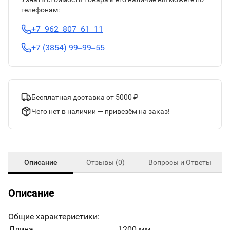
телефонам:
+7‒962‒807‒61‒11
+7 (3854) 99‒99‒55
Бесплатная доставка от 5000 ₽
Чего нет в наличии — привезём на заказ!
Описание
Отзывы (0)
Вопросы и Ответы
Описание
Общие характеристики:
Длина
1200 мм