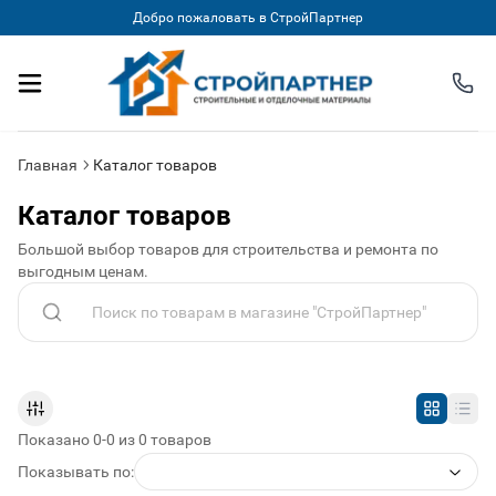
Добро пожаловать в СтройПартнер
Главная
Каталог товаров
Каталог товаров
Большой выбор товаров для строительства и ремонта по
выгодным ценам.
Поиск по каталогу
Показано 0-0 из 0 товаров
Показывать по: