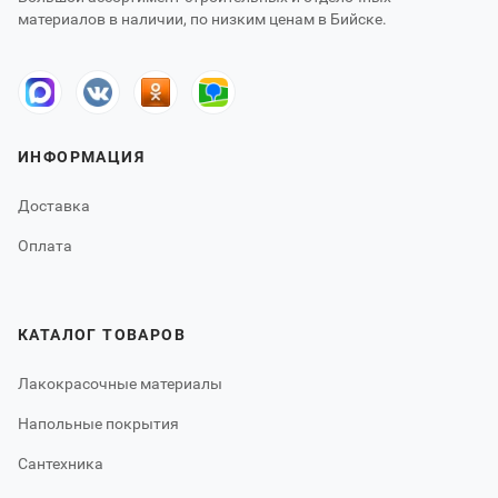
материалов в наличии, по низким ценам в Бийске.
ИНФОРМАЦИЯ
Доставка
Оплата
КАТАЛОГ ТОВАРОВ
Лакокрасочные материалы
Напольные покрытия
Сантехника