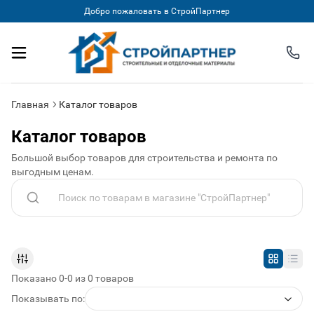
Добро пожаловать в СтройПартнер
Главная
Каталог товаров
Каталог товаров
Большой выбор товаров для строительства и ремонта по
выгодным ценам.
Поиск по каталогу
Показано 0-0 из 0 товаров
Показывать по: