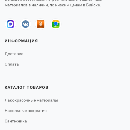
материалов в наличии, по низким ценам в Бийске.
ИНФОРМАЦИЯ
Доставка
Оплата
КАТАЛОГ ТОВАРОВ
Лакокрасочные материалы
Напольные покрытия
Сантехника