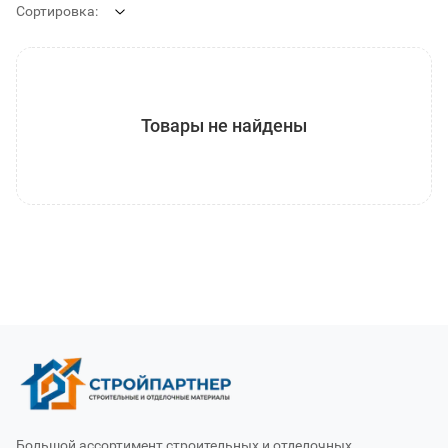
Сортировка:
Товары не найдены
Большой ассортимент строительных и отделочных