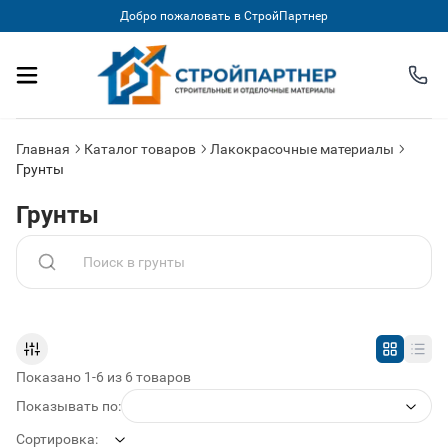
Добро пожаловать в СтройПартнер
Главная
Каталог товаров
Лакокрасочные материалы
Грунты
Грунты
Поиск по товарам в категории
Показано 1-6 из 6 товаров
Показывать по:
Сортировка: