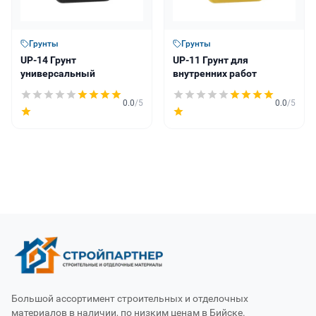
Грунты
Грунты
UP-14 Грунт
UP-11 Грунт для
универсальный
внутренних работ
0.0
/5
0.0
/5
Большой ассортимент строительных и отделочных
материалов в наличии, по низким ценам в Бийске.