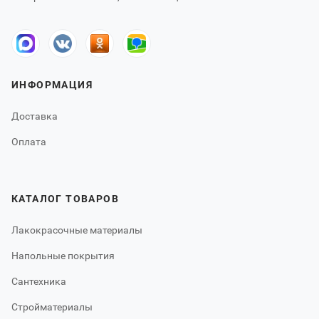
ИНФОРМАЦИЯ
Доставка
Оплата
КАТАЛОГ ТОВАРОВ
Лакокрасочные материалы
Напольные покрытия
Сантехника
Стройматериалы