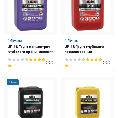
Грунты
Грунты
UP-18 Грунт концентрат
UP-18 Грунт глубокого
глубокого проникновения
проникновения
0.0
/5
0.0
/5
Юнис